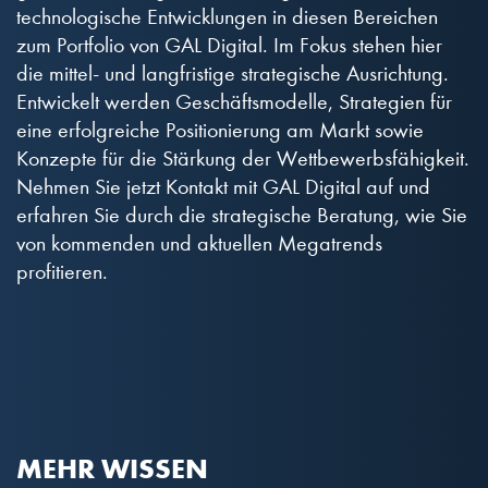
technologische Entwicklungen in diesen Bereichen
zum Portfolio von GAL Digital. Im Fokus stehen hier
die mittel- und langfristige strategische Ausrichtung.
Entwickelt werden Geschäftsmodelle, Strategien für
eine erfolgreiche Positionierung am Markt sowie
Konzepte für die Stärkung der Wettbewerbsfähigkeit.
Nehmen Sie jetzt Kontakt mit GAL Digital auf und
erfahren Sie durch die strategische Beratung, wie Sie
von kommenden und aktuellen Megatrends
profitieren.
MEHR WISSEN