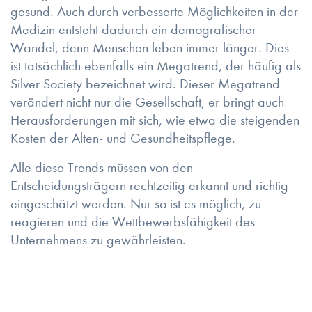
gesund. Auch durch verbesserte Möglichkeiten in der
Medizin entsteht dadurch ein demografischer
Wandel, denn Menschen leben immer länger. Dies
ist tatsächlich ebenfalls ein Megatrend, der häufig als
Silver Society bezeichnet wird. Dieser Megatrend
verändert nicht nur die Gesellschaft, er bringt auch
Herausforderungen mit sich, wie etwa die steigenden
Kosten der Alten- und Gesundheitspflege.
Alle diese Trends müssen von den
Entscheidungsträgern rechtzeitig erkannt und richtig
eingeschätzt werden. Nur so ist es möglich, zu
reagieren und die Wettbewerbsfähigkeit des
Unternehmens zu gewährleisten.