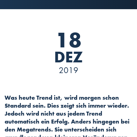
18
DEZ
2019
Was heute Trend ist, wird morgen schon
Standard sein. Dies zeigt sich immer wieder.
Jedoch wird nicht aus jedem Trend
automatisch ein Erfolg. Anders hingegen bei
den Megatrends. Sie unterscheiden sich