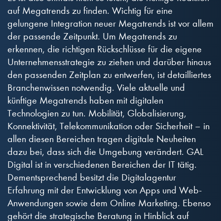
auf Megatrends zu finden. Wichtig für eine
gelungene Integration neuer Megatrends ist vor allem
der passende Zeitpunkt. Um Megatrends zu
erkennen, die richtigen Rückschlüsse für die eigene
Unternehmensstrategie zu ziehen und darüber hinaus
den passenden Zeitplan zu entwerfen, ist detailliertes
Branchenwissen notwendig. Viele aktuelle und
künftige Megatrends haben mit digitalen
Technologien zu tun. Mobilität, Globalisierung,
Konnektivität, Telekommunikation oder Sicherheit – in
allen diesen Bereichen tragen digitale Neuheiten
dazu bei, dass sich die Umgebung verändert. GAL
Digital ist in verschiedenen Bereichen der IT tätig.
Dementsprechend besitzt die Digitalagentur
Erfahrung mit der Entwicklung von Apps und Web-
Anwendungen sowie dem Online Marketing. Ebenso
gehört die strategische Beratung in Hinblick auf