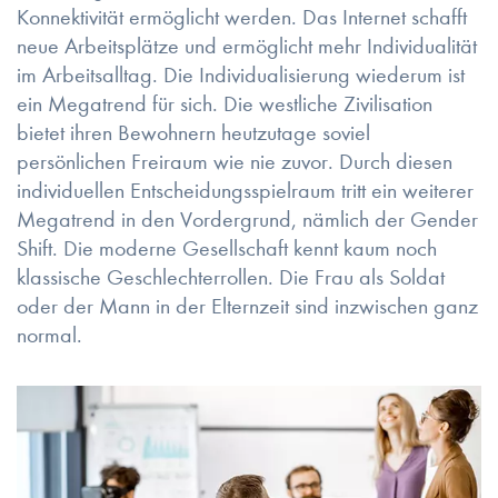
Konnektivität ermöglicht werden. Das Internet schafft
neue Arbeitsplätze und ermöglicht mehr Individualität
im Arbeitsalltag. Die Individualisierung wiederum ist
ein Megatrend für sich. Die westliche Zivilisation
bietet ihren Bewohnern heutzutage soviel
persönlichen Freiraum wie nie zuvor. Durch diesen
individuellen Entscheidungsspielraum tritt ein weiterer
Megatrend in den Vordergrund, nämlich der Gender
Shift. Die moderne Gesellschaft kennt kaum noch
klassische Geschlechterrollen. Die Frau als Soldat
oder der Mann in der Elternzeit sind inzwischen ganz
normal.