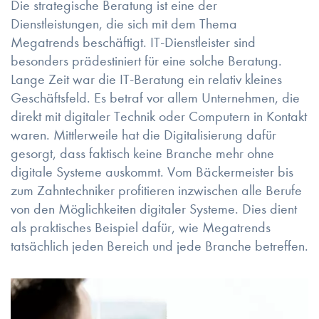
Die strategische Beratung ist eine der
Dienstleistungen, die sich mit dem Thema
Megatrends beschäftigt. IT-Dienstleister sind
besonders prädestiniert für eine solche Beratung.
Lange Zeit war die IT-Beratung ein relativ kleines
Geschäftsfeld. Es betraf vor allem Unternehmen, die
direkt mit digitaler Technik oder Computern in Kontakt
waren. Mittlerweile hat die Digitalisierung dafür
gesorgt, dass faktisch keine Branche mehr ohne
digitale Systeme auskommt. Vom Bäckermeister bis
zum Zahntechniker profitieren inzwischen alle Berufe
von den Möglichkeiten digitaler Systeme. Dies dient
als praktisches Beispiel dafür, wie Megatrends
tatsächlich jeden Bereich und jede Branche betreffen.