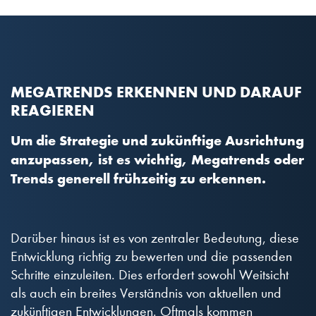
MEGATRENDS ERKENNEN UND DARAUF
REAGIEREN
Um die Strategie und zukünftige Ausrichtung
anzupassen, ist es wichtig, Megatrends oder
Trends generell frühzeitig zu erkennen.
Darüber hinaus ist es von zentraler Bedeutung, diese
Entwicklung richtig zu bewerten und die passenden
Schritte einzuleiten. Dies erfordert sowohl Weitsicht
als auch ein breites Verständnis von aktuellen und
zukünftigen Entwicklungen. Oftmals kommen