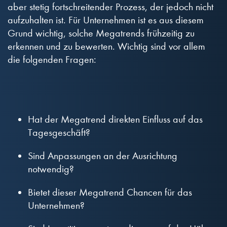
aber stetig fortschreitender Prozess, der jedoch nicht
aufzuhalten ist. Für Unternehmen ist es aus diesem
Grund wichtig, solche Megatrends frühzeitig zu
erkennen und zu bewerten. Wichtig sind vor allem
die folgenden Fragen:
Hat der Megatrend direkten Einfluss auf das
Tagesgeschäft?
Sind Anpassungen an der Ausrichtung
notwendig?
Bietet dieser Megatrend Chancen für das
Unternehmen?