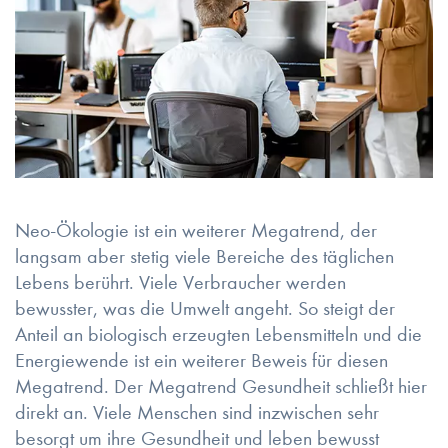
Neo-Ökologie ist ein weiterer Megatrend, der
langsam aber stetig viele Bereiche des täglichen
Lebens berührt. Viele Verbraucher werden
bewusster, was die Umwelt angeht. So steigt der
Anteil an biologisch erzeugten Lebensmitteln und die
Energiewende ist ein weiterer Beweis für diesen
Megatrend. Der Megatrend Gesundheit schließt hier
direkt an. Viele Menschen sind inzwischen sehr
besorgt um ihre Gesundheit und leben bewusst