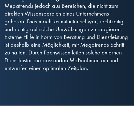
Megatrends jedoch aus Bereichen, die nicht zum
direkten Wissensbereich eines Unternehmens
gehören. Dies macht es mitunter schwer, rechtzeitig
und richtig auf solche Umwälzungen zu reagieren.
Externe Hilfe in Form von Beratung und Dienstleistung
ist deshalb eine Möglichkeit, mit Megatrends Schritt
zu halten. Durch Fachwissen leiten solche externen
Dienstleister die passenden Maßnahmen ein und
entwerfen einen optimalen Zeitplan.