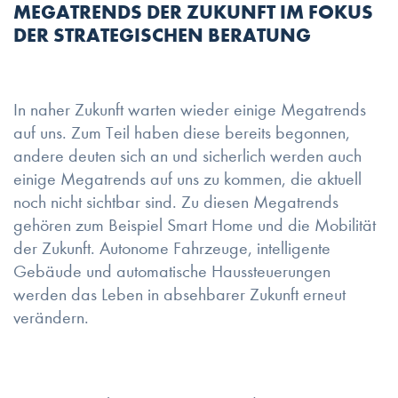
MEGATRENDS DER ZUKUNFT IM FOKUS
DER STRATEGISCHEN BERATUNG
In naher Zukunft warten wieder einige Megatrends
auf uns. Zum Teil haben diese bereits begonnen,
andere deuten sich an und sicherlich werden auch
einige Megatrends auf uns zu kommen, die aktuell
noch nicht sichtbar sind. Zu diesen Megatrends
gehören zum Beispiel Smart Home und die Mobilität
der Zukunft. Autonome Fahrzeuge, intelligente
Gebäude und automatische Haussteuerungen
werden das Leben in absehbarer Zukunft erneut
verändern.