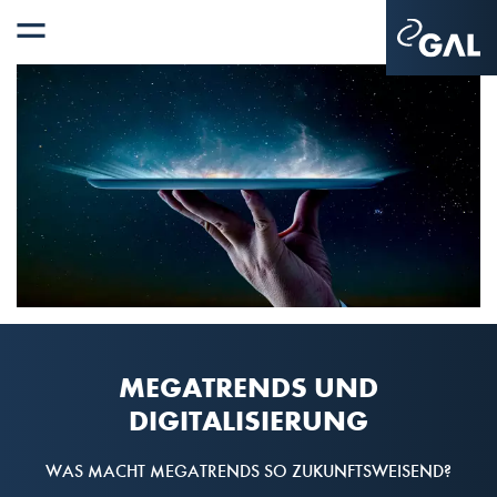
MEGATRENDS UND
DIGITALISIERUNG
WAS MACHT MEGATRENDS SO ZUKUNFTSWEISEND?