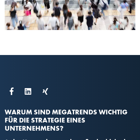
WARUM SIND MEGATRENDS WICHTIG
FÜR DIE STRATEGIE EINES
UNTERNEHMENS?