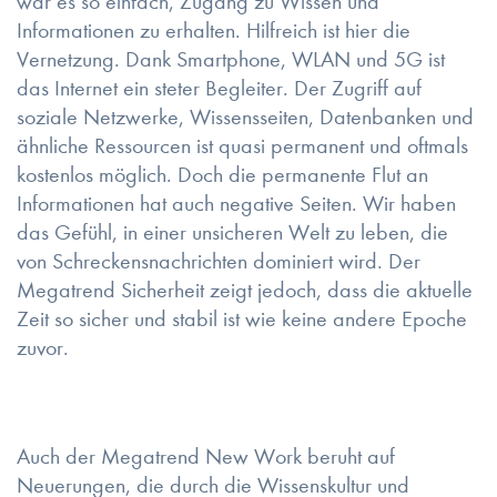
war es so einfach, Zugang zu Wissen und
Informationen zu erhalten. Hilfreich ist hier die
Vernetzung. Dank Smartphone, WLAN und 5G ist
das Internet ein steter Begleiter. Der Zugriff auf
soziale Netzwerke, Wissensseiten, Datenbanken und
ähnliche Ressourcen ist quasi permanent und oftmals
kostenlos möglich. Doch die permanente Flut an
Informationen hat auch negative Seiten. Wir haben
das Gefühl, in einer unsicheren Welt zu leben, die
von Schreckensnachrichten dominiert wird. Der
Megatrend Sicherheit zeigt jedoch, dass die aktuelle
Zeit so sicher und stabil ist wie keine andere Epoche
zuvor.
Auch der Megatrend New Work beruht auf
Neuerungen, die durch die Wissenskultur und