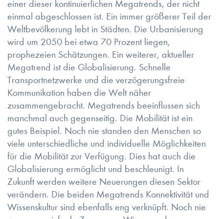
einer dieser kontinuierlichen Megatrends, der nicht
einmal abgeschlossen ist. Ein immer größerer Teil der
Weltbevölkerung lebt in Städten. Die Urbanisierung
wird um 2050 bei etwa 70 Prozent liegen,
prophezeien Schätzungen. Ein weiterer, aktueller
Megatrend ist die Globalisierung. Schnelle
Transportnetzwerke und die verzögerungsfreie
Kommunikation haben die Welt näher
zusammengebracht. Megatrends beeinflussen sich
manchmal auch gegenseitig. Die Mobilität ist ein
gutes Beispiel. Noch nie standen den Menschen so
viele unterschiedliche und individuelle Möglichkeiten
für die Mobilität zur Verfügung. Dies hat auch die
Globalisierung ermöglicht und beschleunigt. In
Zukunft werden weitere Neuerungen diesen Sektor
verändern. Die beiden Megatrends Konnektivität und
Wissenskultur sind ebenfalls eng verknüpft. Noch nie