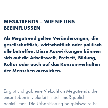
MEGATRENDS – WIE SIE UNS
BEEINFLUSSEN
Als Megatrend gelten Veränderungen, die
gesellschaftlich, wirtschaftlich oder politisch
alle betreffen. Diese Auswirkungen können
sich auf die Arbeitswelt, Freizeit, Bildung,
Kultur oder auch auf das Konsumverhalten
der Menschen auswirken.
Es gibt und gab eine Vielzahl an Megatrends, die
unser Leben in vielerlei Hinsicht maßgeblich
beeinflussen. Die Urbanisierung beispielsweise ist