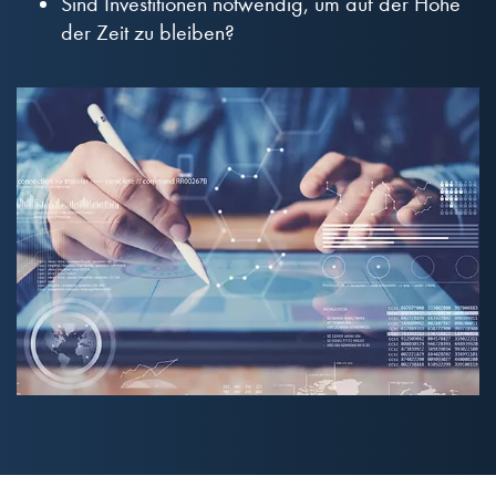
Sind Investitionen notwendig, um auf der Höhe
der Zeit zu bleiben?