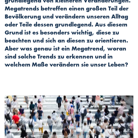
grundlegend von kleineren Veränderungen.
Megatrends betreffen einen großen Teil der
Bevölkerung und verändern unseren Alltag
oder Teile dessen grundlegend. Aus diesem
Grund ist es besonders wichtig, diese zu
beachten und sich an diesen zu orientieren.
Aber was genau ist ein Megatrend, woran
sind solche Trends zu erkennen und in
welchem Maße verändern sie unser Leben?