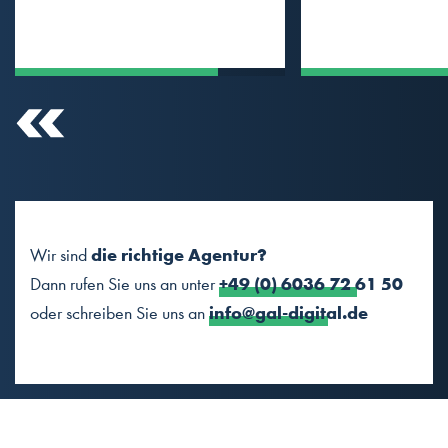
die richtige Agentur?
Wir sind
+49 (0) 6036 72 61 50
Dann rufen Sie uns an unter
info@gal-digital.de
oder schreiben Sie uns an
VERNETZEN WIR UNS?