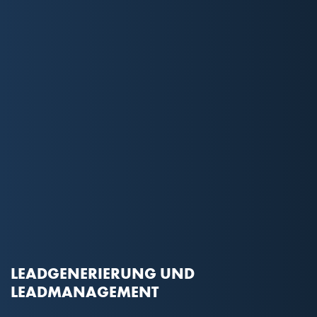
LEADGENERIERUNG UND
LEADMANAGEMENT