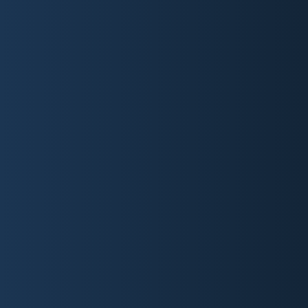
VERNETZEN WIR UNS?