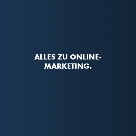
ALLES ZU ONLINE-
MARKETING.