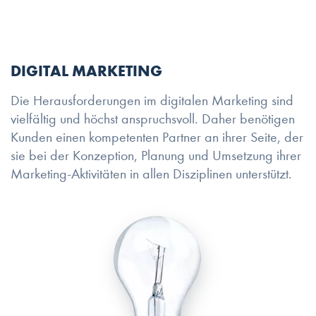
DIGITAL MARKETING
Die Herausforderungen im digitalen Marketing sind
vielfältig und höchst anspruchsvoll. Daher benötigen
Kunden einen kompetenten Partner an ihrer Seite, der
sie bei der Konzeption, Planung und Umsetzung ihrer
Marketing-Aktivitäten in allen Disziplinen unterstützt.