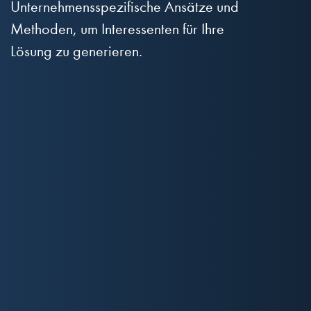
Unternehmensspezifische Ansätze und
Methoden, um Interessenten für Ihre
Lösung zu generieren.