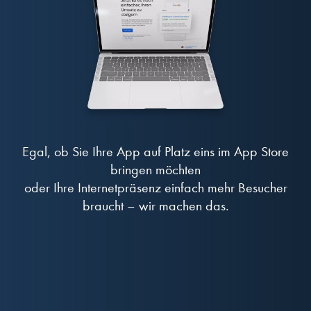
Egal, ob Sie Ihre App auf Platz eins im App Store
bringen möchten
oder Ihre Internetpräsenz einfach mehr Besucher
braucht – wir machen das.