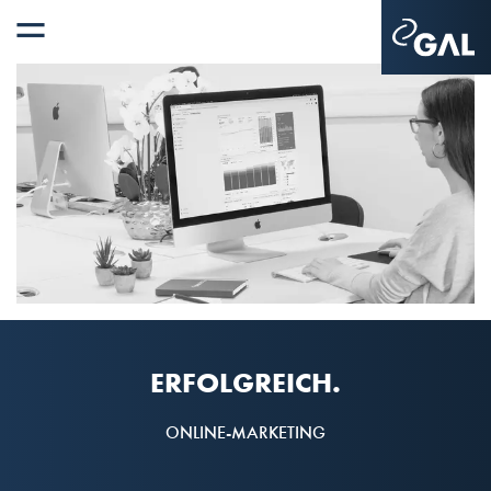
ERFOLGREICH.
ONLINE-MARKETING