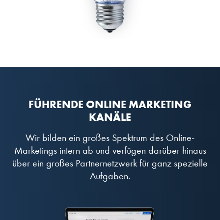
FÜHRENDE ONLINE MARKETING
KANÄLE
Wir bilden ein großes Spektrum des Online-
Marketings intern ab und verfügen darüber hinaus
über ein großes Partnernetzwerk für ganz spezielle
Aufgaben.